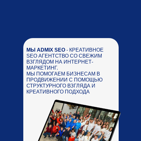
МЫ ADMIX SEO
- КРЕАТИВНОЕ
SEO АГЕНТСТВО СО СВЕЖИМ
ВЗГЛЯДОМ НА ИНТЕРНЕТ-
МАРКЕТИНГ.
МЫ ПОМОГАЕМ БИЗНЕСАМ В
ПРОДВИЖЕНИИ С ПОМОЩЬЮ
СТРУКТУРНОГО ВЗГЛЯДА И
КРЕАТИВНОГО ПОДХОДА