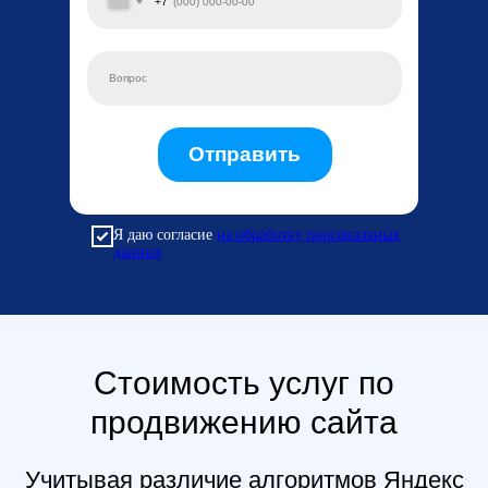
+7
Отправить
Я даю согласие
на обработку персональных
данных
Стоимость услуг по
продвижению сайта
Учитывая различие алгоритмов Яндекс