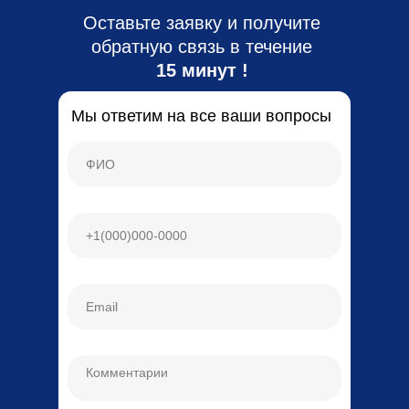
Оставьте заявку и получите
обратную связь в течение
15 минут !
Мы ответим на все ваши вопросы