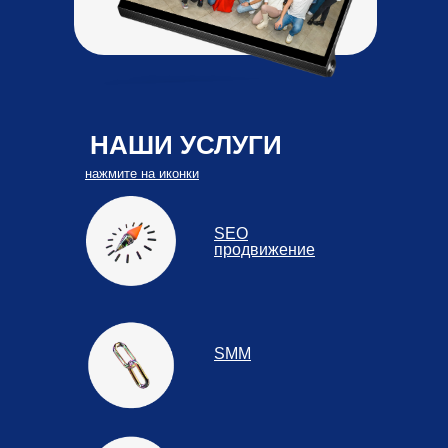
НАШИ УСЛУГИ
нажмите на иконки
SEO
продвижение
SMM