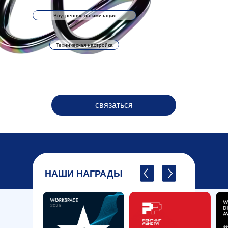
Внутренняя оптимизация
Техническая настройка
связаться
НАШИ НАГРАДЫ