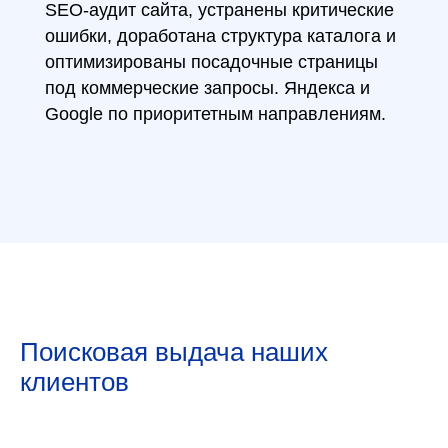
SEO-аудит сайта, устранены критические
ошибки, доработана структура каталога и
оптимизированы посадочные страницы
под коммерческие запросы. Яндекса и
Google по приоритетным направлениям.
Поисковая выдача наших
клиентов