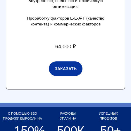
Внутреннюю, внешнюю и техническую
оптимизацию
Проработку факторов E-E-A-T (качество
контента) и коммерческих факторов
64 000 ₽
ЗАКАЗАТЬ