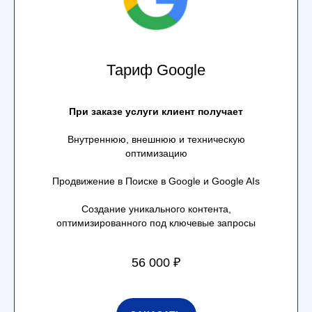
Тариф Google
При заказе услуги клиент получает
Внутреннюю, внешнюю и техническую
оптимизацию
Продвижение в Поиске в Google и Google AIs
Создание уникального контента,
оптимизированного под ключевые запросы
56 000 ₽