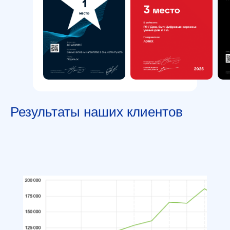
Результаты наших клиентов