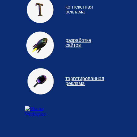
контекстная
реклама
разработка
сайтов
таргетированная
реклама