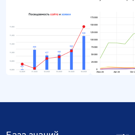
База знаний