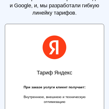
и Google, и, мы разработали гибкую
линейку тарифов.
Тариф Яндекс
При заказе услуги клиент получает:
Внутреннюю, внешнюю и техническую
оптимизацию