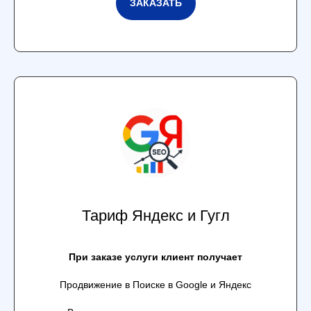
ЗАКАЗАТЬ
Тариф Яндекс и Гугл
При заказе услуги клиент получает
Продвижение в Поиске в Google и Яндекс