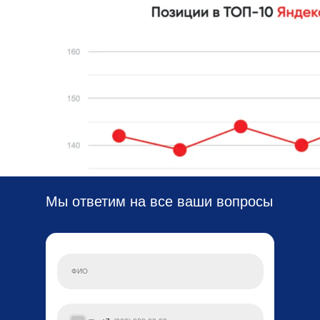
Мы ответим на все ваши вопросы