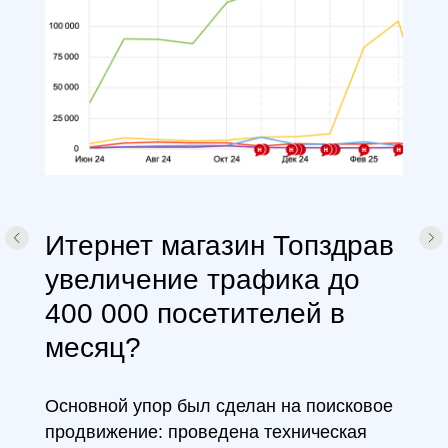
Итернет магазин Топздрав
увеличение трафика до
400 000 посетителей в
месяц?
Основной упор был сделан на поисковое
продвижение: проведена техническая